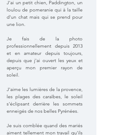
J'ai un petit chien, Paddington, un
loulou de pomeranie qui à la taille
d'un chat mais qui se prend pour
une lion.
Je fais de la photo
professionnellement depuis 2013
et en amateur depuis toujours,
depuis que j'ai ouvert les yeux et
aperçu mon premier rayon de
soleil.
J'aime les lumières de la provence,
les plages des caraïbes, le soleil
s'éclipsant derrière les sommets
enneigés de nos belles Pyrénées.
Je suis comblée quand des mariés
aiment tellement mon travail qu'ils