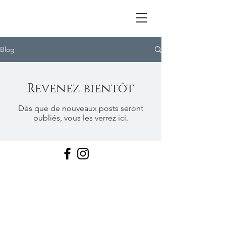
Blog
Revenez bientôt
Dès que de nouveaux posts seront
publiés, vous les verrez ici.